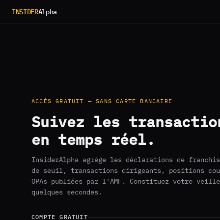
INSIDER
Alpha
ACCÈS GRATUIT — SANS CARTE BANCAIRE
Suivez les transactio
en temps réel.
InsiderAlpha agrège les déclarations de franchis
de seuil, transactions dirigeants, positions cou
OPAs publiées par l'AMF. Constituez votre veille
quelques secondes.
COMPTE GRATUIT